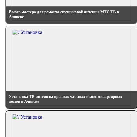
Вызов мастера для ремонта спутниковой антенны МТС ТВ в
Ачинске
Установка ТВ-антенн на крышах частных и многоквартирных
домов в Ачинске