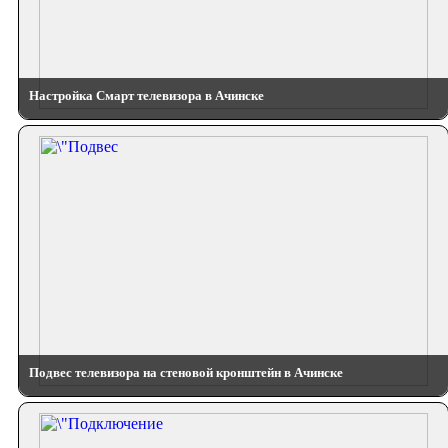
Настройка Смарт телевизора в Ачинске
Подвес телевизора на стеновой кронштейн в Ачинске