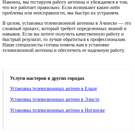
Наконец, мы тестируем работу антенны и убеждаемся в том,
что все работает правильно. Если возникают какие-либо
проблемы или неисправности, мы быстро их устраняем.
В целом, установка телевизионной антенны в Ачинске — это
сложный процесс, который требует определенных знаний и
навыков. Если вы хотите получить качественную работу и
быстрый результат, то лучше обратиться к профессионалам.
Наши специалисты готовы помочь вам в установке
телевизионной антенны и обеспечить ее надежную работу.
Услуги мастеров в других городах
Установка телевизионных антенн в Ельце
Установка телевизионных антенн в Элисте
Установка телевизионных антенн в Ногинске