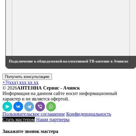
Подключение к общедомовой-коллективной ТВ-антенне в Ачинске
Получить консультацию
+7(xxx) xxx xx xx
© 2026
АНТЕННА Сервис - Ачинск
Информация на данном сайте носит информационный
характер и не является офертой.
Пользовательское соглашение
Конфиденциальность
Стать мастером
Наши партнеры
Закажите звонок мастера