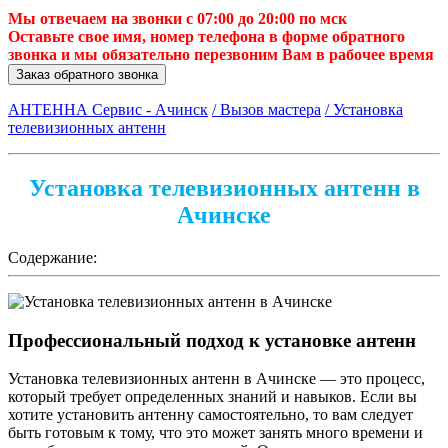
Мы отвечаем на звонки с 07:00 до 20:00 по мск
Оставьте свое имя, номер телефона в форме обратного
звонка и мы обязательно перезвоним Вам в рабочее время
Заказ обратного звонка
АНТЕННА Сервис - Ачинск
/ Вызов мастера
/ Установка
телевизионных антенн
Установка телевизионных антенн в
Ачинске
Содержание:
Профессиональный подход к установке антенн
Установка телевизионных антенн в Ачинске — это процесс,
который требует определенных знаний и навыков. Если вы
хотите установить антенну самостоятельно, то вам следует
быть готовым к тому, что это может занять много времени и