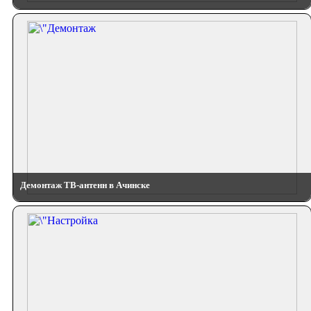
Демонтаж ТВ-антенн в Ачинске