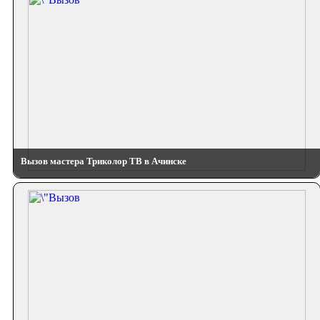
Вызов мастера Триколор ТВ в Ачинске