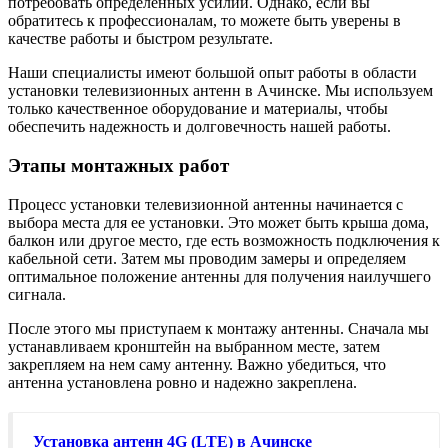
потребовать определенных усилий. Однако, если вы
обратитесь к профессионалам, то можете быть уверены в
качестве работы и быстром результате.
Наши специалисты имеют большой опыт работы в области
установки телевизионных антенн в Ачинске. Мы используем
только качественное оборудование и материалы, чтобы
обеспечить надежность и долговечность нашей работы.
Этапы монтажных работ
Процесс установки телевизионной антенны начинается с
выбора места для ее установки. Это может быть крыша дома,
балкон или другое место, где есть возможность подключения к
кабельной сети. Затем мы проводим замеры и определяем
оптимальное положение антенны для получения наилучшего
сигнала.
После этого мы приступаем к монтажу антенны. Сначала мы
устанавливаем кронштейн на выбранном месте, затем
закрепляем на нем саму антенну. Важно убедиться, что
антенна установлена ровно и надежно закреплена.
Установка антенн 4G (LTE) в Ачинске