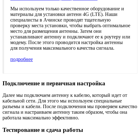
Мы используем только качественное оборудование и
материалы для установки антенн 4G (LTE). Наши
специалисты в Ачинске проводят тщательную
проверку места установки, чтобы выбрать оптимальное
место для размещения антенны. Затем они
устанавливают антенну и подключают ее к роутеру или
модему. После этого проводится настройка антенны
для получения максимального качества сигнала.
подробнее
Подключение и первичная настройка
Далее мы подключаем антенну к кабелю, который идет от
кабельной сети. Для этого мы используем специальные
разъемы и кабели. После подключения мы проверяем качество
сигнала и настраиваем антенну таким образом, чтобы она
работала максимально эффективно.
Тестирование и сдача работы