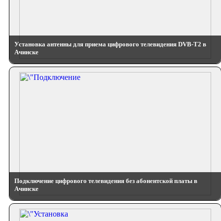
Установка антенны для приема цифрового телевидения DVB-T2 в
Ачинске
Подключение цифрового телевидения без абонентской платы в
Ачинске