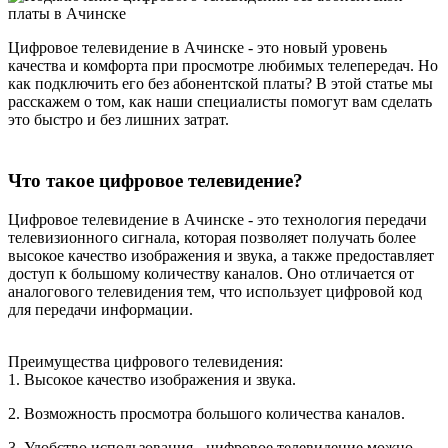
Цифровое телевидение в Ачинске - это новый уровень
качества и комфорта при просмотре любимых телепередач. Но
как подключить его без абонентской платы? В этой статье мы
расскажем о том, как наши специалисты помогут вам сделать
это быстро и без лишних затрат.
Что такое цифровое телевидение?
Цифровое телевидение в Ачинске - это технология передачи
телевизионного сигнала, которая позволяет получать более
высокое качество изображения и звука, а также предоставляет
доступ к большому количеству каналов. Оно отличается от
аналогового телевидения тем, что использует цифровой код
для передачи информации.
Преимущества цифрового телевидения:
1. Высокое качество изображения и звука.
2. Возможность просмотра большого количества каналов.
3. Удобство использования - цифровое телевидение можно