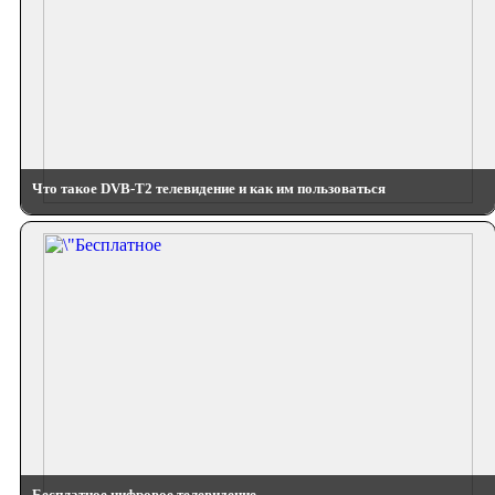
Что такое DVB-T2 телевидение и как им пользоваться
Бесплатное цифровое телевидение