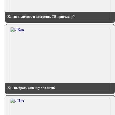
Как подключить и настроить ТВ-приставку?
Как выбрать антенну для дачи?