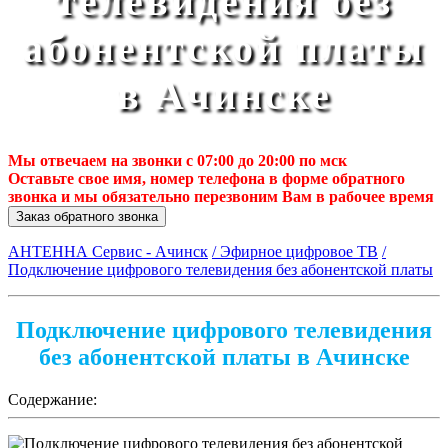
телевидения без
абонентской платы
в Ачинске
Мы отвечаем на звонки с 07:00 до 20:00 по мск
Оставьте свое имя, номер телефона в форме обратного
звонка и мы обязательно перезвоним Вам в рабочее время
Заказ обратного звонка
АНТЕННА Сервис - Ачинск
/ Эфирное цифровое ТВ
/
Подключение цифрового телевидения без абонентской платы
Подключение цифрового телевидения
без абонентской платы в Ачинске
Содержание: