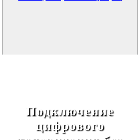
Подключение
цифрового