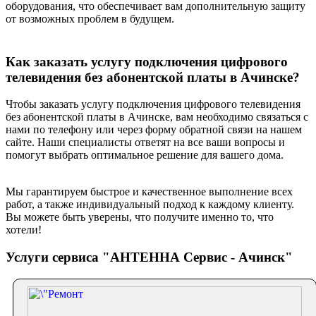
оборудования, что обеспечивает вам дополнительную защиту
от возможных проблем в будущем.
Как заказать услугу подключения цифрового
телевидения без абонентской платы в Ачинске?
Чтобы заказать услугу подключения цифрового телевидения
без абонентской платы в Ачинске, вам необходимо связаться с
нами по телефону или через форму обратной связи на нашем
сайте. Наши специалисты ответят на все ваши вопросы и
помогут выбрать оптимальное решение для вашего дома.
Мы гарантируем быстрое и качественное выполнение всех
работ, а также индивидуальный подход к каждому клиенту.
Вы можете быть уверены, что получите именно то, что
хотели!
Услуги сервиса "АНТЕННА Сервис - Ачинск"