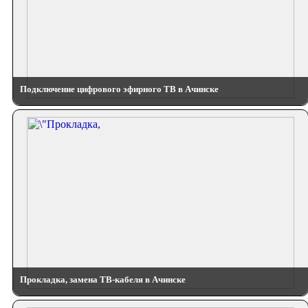
Подключение цифрового эфирного ТВ в Ачинске
Прокладка, замена ТВ-кабеля в Ачинске