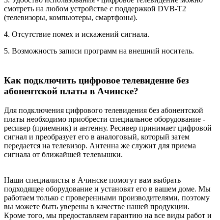
смотреть на любом устройстве с поддержкой DVB-T2
(телевизоры, компьютеры, смартфоны).
4. Отсутствие помех и искажений сигнала.
5. Возможность записи программ на внешний носитель.
Как подключить цифровое телевидение без
абонентской платы в Ачинске?
Для подключения цифрового телевидения без абонентской
платы необходимо приобрести специальное оборудование -
ресивер (приемник) и антенну. Ресивер принимает цифровой
сигнал и преобразует его в аналоговый, который затем
передается на телевизор. Антенна же служит для приема
сигнала от ближайшей телевышки.
Наши специалисты в Ачинске помогут вам выбрать
подходящее оборудование и установят его в вашем доме. Мы
работаем только с проверенными производителями, поэтому
вы можете быть уверены в качестве нашей продукции.
Кроме того, мы предоставляем гарантию на все виды работ и