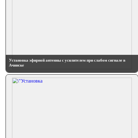
Установка эфирной антенны с усилителем при слабом сигнале в
Ачинске