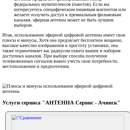
федеральных мультиплексов (пакетов). Если вы
интересуетесь специфическим нишевым контентом или
желаете получить доступ к премиальным фильмовым
каналам, эфирная антенна может не быть лучшим
выбором.
Итак, использование эфирной цифровой антенны имеет свои
плюсы и минусы. Хотя она предлагает бесплатное вещание,
высокое качество изображения и простоту установки, она
также ограничивает вас радиусом охвата вышек и набором
доступных каналов. При выборе способа получения
телевизионных сигналов важно учесть свои потребности,
местоположение и предпочтения.
Услуги сервиса "АНТЕННА Сервис - Ачинск"