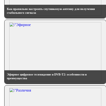
Как правильно настроить спутниковую антенну для получения
стабильного сигнала
Эфирное цифровое телевидение и DVB-T2: особенности и
преимущества