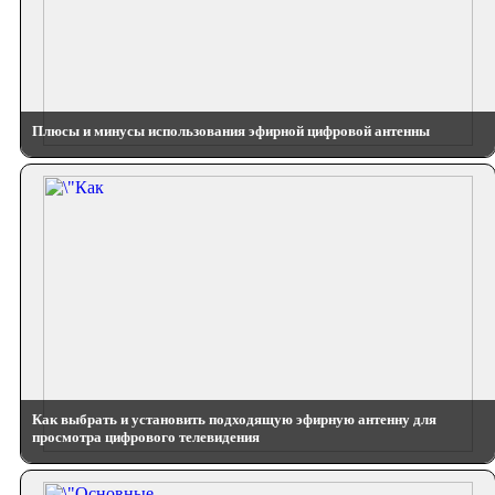
Плюсы и минусы использования эфирной цифровой антенны
Как выбрать и установить подходящую эфирную антенну для
просмотра цифрового телевидения