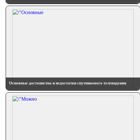
Основные достоинства и недостатки спутникового телевидения