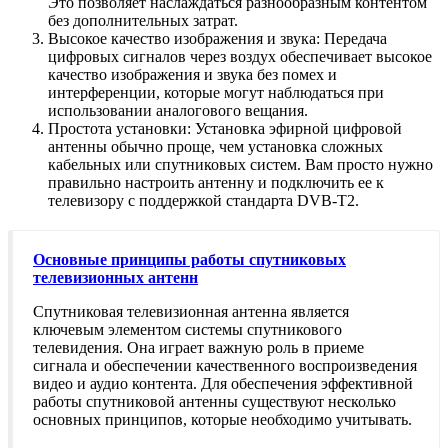
Это позволяет наслаждаться разнообразным контентом
без дополнительных затрат.
Высокое качество изображения и звука: Передача
цифровых сигналов через воздух обеспечивает высокое
качество изображения и звука без помех и
интерференции, которые могут наблюдаться при
использовании аналогового вещания.
Простота установки: Установка эфирной цифровой
антенны обычно проще, чем установка сложных
кабельных или спутниковых систем. Вам просто нужно
правильно настроить антенну и подключить ее к
телевизору с поддержкой стандарта DVB-T2.
Основные принципы работы спутниковых
телевизионных антенн
Спутниковая телевизионная антенна является
ключевым элементом системы спутникового
телевидения. Она играет важную роль в приеме
сигнала и обеспечении качественного воспроизведения
видео и аудио контента. Для обеспечения эффективной
работы спутниковой антенны существуют несколько
основных принципов, которые необходимо учитывать.