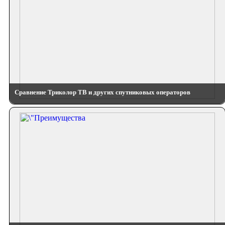
Сравнение Триколор ТВ и других спутниковых операторов