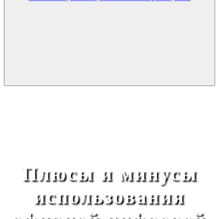
Плюсы и минусы
использования