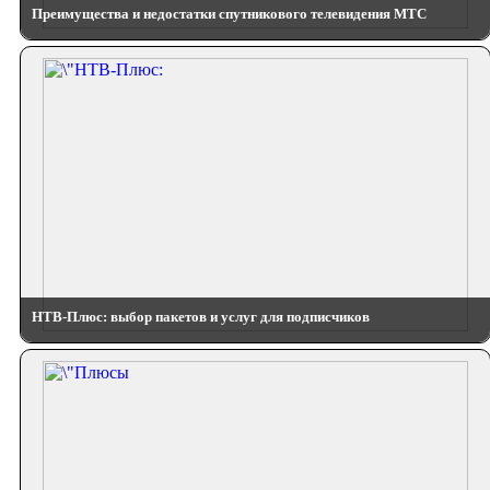
Преимущества и недостатки спутникового телевидения МТС
НТВ-Плюс: выбор пакетов и услуг для подписчиков