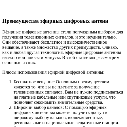
Преимущества эфирных цифровых антенн
Эфирные цифровые антенны стали популярным выбором для
получения телевизионных сигналов, и это неудивительно.
Они обеспечивают бесплатное и высококачественное
вещание, а также множество других преимуществ. Однако,
как и любая другая технология, эфирные цифровые антенны
имеют свои плюсы и минусы. В этой статье мы рассмотрим
основные из них.
Плюсы использования эфирной цифровой антенны:
Бесплатное вещание: Основным преимуществом
является то, что вы не платите за получение
телевизионных сигналов. Вам не нужно подписываться
на платные кабельные или спутниковые услуги, что
позволяет сэкономить значительные средства.
Широкий выбор каналов: С помощью эфирных
цифровых антенн вы можете получить доступ к
широкому выбору каналов, включая местные,
региональные и национальные вещательные станции.