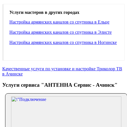
Услуги мастеров в других городах
Настройка армянских каналов со спутника в Ельце
Настройка армянских каналов со спутника в Элисте
Настройка армянских каналов со спутника в Ногинске
Качественные услуги по установке и настройке Триколор ТВ
в Ачинске
Услуги сервиса "АНТЕННА Сервис - Ачинск"