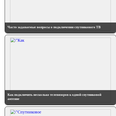
Часто задаваемые вопросы о подключении спутникового ТВ
Как подключить несколько телевизоров к одной спутниковой
антенне