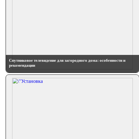
Спутниковое телевидение для загородного дома: особенности и
рекомендации