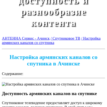
доступность и
разнообразие
контента
АНТЕННА Сервис - Ачинск
/ Спутниковое ТВ
/ Настройка
армянских каналов со спутника
Настройка армянских каналов со
спутника в Ачинске
Содержание:
Доступность армянских каналов на спутнике
Спутниковое телевидение предоставляет доступ к широкому