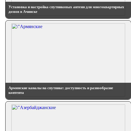
Установка и настройка спутниковых антенн для многоквартирных
домов в Ачинске
Армянские каналы на спутнике: доступность и разнообразие
контента