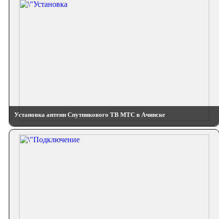
Установка антенн Спутникового ТВ МТС в Ачинске