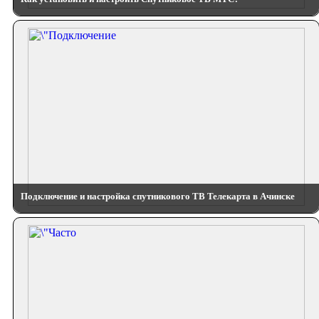
Подключение и настройка спутникового ТВ Телекарта в Ачинске