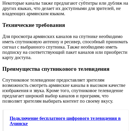
Некоторые каналы также предлагают субтитры или дубляж на
других языках, что делает их доступными для зрителей, не
владеющих армянским языком.
Технические требования
Для просмотра армянских каналов на спутнике необходимо
иметь спутниковую антенну и ресивер, способный принимать
сигнал с выбранного спутника. Также необходимо иметь
подписку на соответствующий пакет каналов или приобрести
карту доступа.
Преимущества спутникового телевидения
Спутниковое телевидение предоставляет зрителям
возможность смотреть армянские каналы в высоком качестве
изображения и звука. Кроме того, спутниковое телевидение
предлагает широкий выбор каналов и программ, что
позволяет зрителям выбирать контент по своему вкусу.
Подключение бесплатного цифрового телевидения в
Ачинске