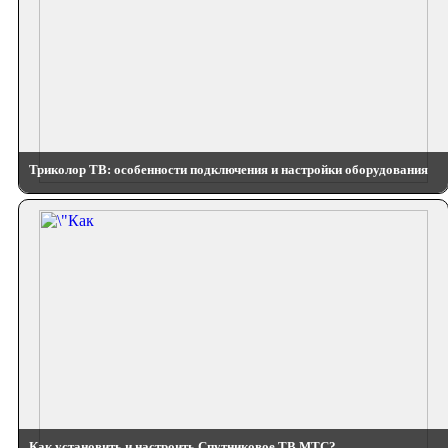
Триколор ТВ: особенности подключения и настройки оборудования
Как установить и настроить Спутниковое ТВ МТС?