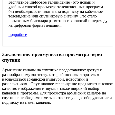
Бесплатное цифровое телевидение - это новый и
удобный способ просмотра телевизионных программ
без необходимости платить за подписку на кабельное
телевидение или спутниковую антенну. Это стало
возможным благодаря развитию технологий и переходу
на цифровой формат вещания.
подробнее
Заключение: преимущества просмотра через
спутник
Армянские каналы на спутнике предоставляют доступ к
разнообразному контенту, который позволяет зрителям
наслаждаться армянской культурой, новостями и
развлечениями. Спутниковое телевидение предлагает высокое
качество изображения и звука, а также широкий выбор
каналов и программ. Для просмотра армянских каналов на
спутнике необходимо иметь соответствующее оборудование и
подписку на пакет каналов.