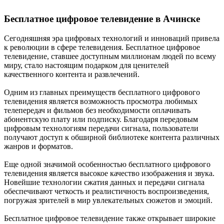
Бесплатное цифровое телевидение в Ачинске
Сегодняшняя эра цифровых технологий и инноваций привела
к революции в сфере телевидения. Бесплатное цифровое
телевидение, ставшее доступным миллионам людей по всему
миру, стало настоящим подарком для ценителей
качественного контента и развлечений.
Одним из главных преимуществ бесплатного цифрового
телевидения является возможность просмотра любимых
телепередач и фильмов без необходимости оплачивать
абонентскую плату или подписку. Благодаря передовым
цифровым технологиям передачи сигнала, пользователи
получают доступ к обширной библиотеке контента различных
жанров и форматов.
Еще одной значимой особенностью бесплатного цифрового
телевидения является высокое качество изображения и звука.
Новейшие технологии сжатия данных и передачи сигнала
обеспечивают четкость и реалистичность воспроизведения,
погружая зрителей в мир увлекательных сюжетов и эмоций.
Бесплатное цифровое телевидение также открывает широкие