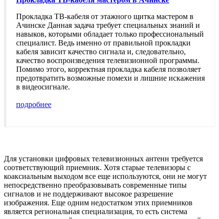
Прокладка ТВ-кабеля от этажного щитка мастером в
Ачинске Данная задача требует специальных знаний и
навыков, которыми обладает только профессиональный
специалист. Ведь именно от правильной прокладки
кабеля зависит качество сигнала и, следовательно,
качество воспроизведения телевизионной программы.
Помимо этого, корректная прокладка кабеля позволяет
предотвратить возможные помехи и лишние искажения
в видеосигнале.
подробнее
Для установки цифровых телевизионных антенн требуется
соответствующий приемник. Хотя старые телевизоры с
коаксиальным выходом все еще используются, они не могут
непосредственно преобразовывать современные типы
сигналов и не поддерживают высокое разрешение
изображения. Еще одним недостатком этих приемников
является региональная специализация, то есть система