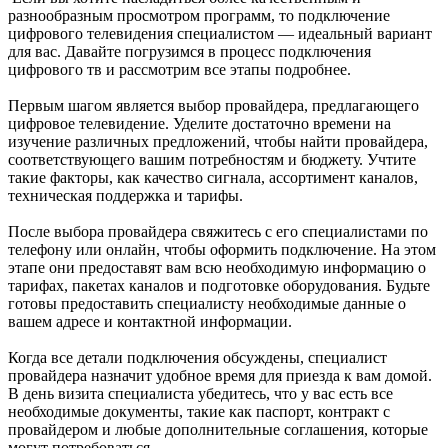
разнообразным просмотром программ, то подключение
цифрового телевидения специалистом — идеальный вариант
для вас. Давайте погрузимся в процесс подключения
цифрового тв и рассмотрим все этапы подробнее.
Первым шагом является выбор провайдера, предлагающего
цифровое телевидение. Уделите достаточно времени на
изучение различных предложений, чтобы найти провайдера,
соответствующего вашим потребностям и бюджету. Учтите
такие факторы, как качество сигнала, ассортимент каналов,
техническая поддержка и тарифы.
После выбора провайдера свяжитесь с его специалистами по
телефону или онлайн, чтобы оформить подключение. На этом
этапе они предоставят вам всю необходимую информацию о
тарифах, пакетах каналов и подготовке оборудования. Будьте
готовы предоставить специалисту необходимые данные о
вашем адресе и контактной информации.
Когда все детали подключения обсуждены, специалист
провайдера назначит удобное время для приезда к вам домой.
В день визита специалиста убедитесь, что у вас есть все
необходимые документы, такие как паспорт, контракт с
провайдером и любые дополнительные соглашения, которые
могут потребоваться.