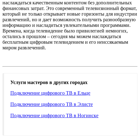
наслаждаться качественным контентом без дополнительных
финансовых затрат. Это современный телевизионный формат,
который не только открывает новые горизонты для индустрии
развлечений, но и дает возможность получить разнообразную
информацию и насладиться увлекательными программами.
Времена, когда телевидение было привилегией немногих,
остались в прошлом – сегодня мы можем наслаждаться
бесплатным цифровым телевидением и его неиссякаемым
миром развлечений.
Услуги мастеров в других городах
Подключение цифрового ТВ в Ельце
Подключение цифрового ТВ в Элисте
Подключение цифрового ТВ в Ногинске