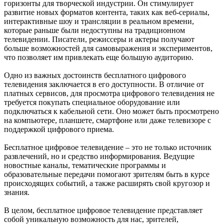
горизонты для творческой индустрии. Он стимулирует
развитие новых форматов контента, таких как веб-сериалы,
интерактивные шоу и трансляции в реальном времени,
которые раньше были недоступны на традиционном
телевидении. Писатели, режиссеры и актеры получают
больше возможностей для самовыражения и экспериментов,
что позволяет им привлекать еще большую аудиторию.
Одно из важных достоинств бесплатного цифрового
телевидения заключается в его доступности. В отличие от
платных сервисов, для просмотра цифрового телевидения не
требуется покупать специальное оборудование или
подключаться к кабельной сети. Оно может быть просмотрено
на компьютере, планшете, смартфоне или даже телевизоре с
поддержкой цифрового приема.
Бесплатное цифровое телевидение – это не только источник
развлечений, но и средство информирования. Ведущие
новостные каналы, тематические программы и
образовательные передачи помогают зрителям быть в курсе
происходящих событий, а также расширять свой кругозор и
знания.
В целом, бесплатное цифровое телевидение представляет
собой уникальную возможность для нас, зрителей,