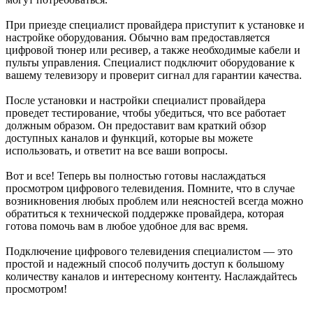
При приезде специалист провайдера приступит к установке и
настройке оборудования. Обычно вам предоставляется
цифровой тюнер или ресивер, а также необходимые кабели и
пульты управления. Специалист подключит оборудование к
вашему телевизору и проверит сигнал для гарантии качества.
После установки и настройки специалист провайдера
проведет тестирование, чтобы убедиться, что все работает
должным образом. Он предоставит вам краткий обзор
доступных каналов и функций, которые вы можете
использовать, и ответит на все ваши вопросы.
Вот и все! Теперь вы полностью готовы наслаждаться
просмотром цифрового телевидения. Помните, что в случае
возникновения любых проблем или неясностей всегда можно
обратиться к технической поддержке провайдера, которая
готова помочь вам в любое удобное для вас время.
Подключение цифрового телевидения специалистом — это
простой и надежный способ получить доступ к большому
количеству каналов и интересному контенту. Наслаждайтесь
просмотром!