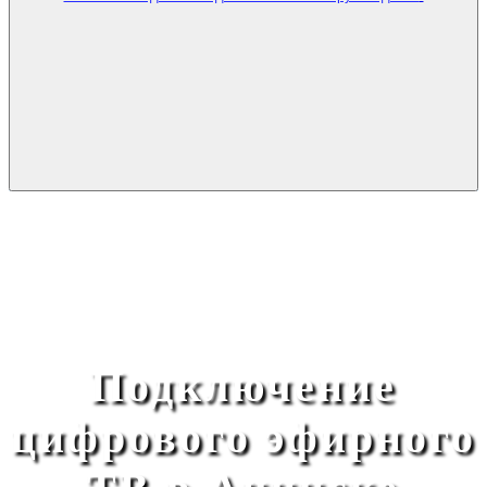
Подключение
цифрового эфирного