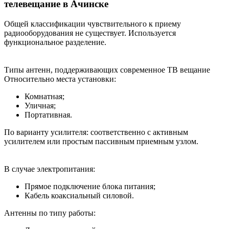
телевещание в Ачинске
Общей классификации чувствительного к приему
радиооборудования не существует. Используется
функциональное разделение.
Типы антенн, поддерживающих современное ТВ вещание
Относительно места установки:
Комнатная;
Уличная;
Портативная.
По варианту усилителя: соответственно с активным
усилителем или простым пассивным приемным узлом.
В случае электропитания:
Прямое подключение блока питания;
Кабель коаксиальный силовой.
Антенны по типу работы: