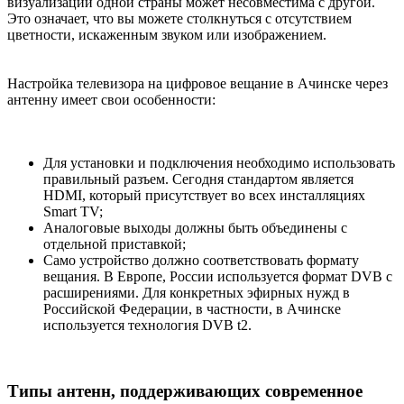
визуализации одной страны может несовместима с другой.
Это означает, что вы можете столкнуться с отсутствием
цветности, искаженным звуком или изображением.
Настройка телевизора на цифровое вещание в Ачинске через
антенну имеет свои особенности:
Для установки и подключения необходимо использовать
правильный разъем. Сегодня стандартом является
HDMI, который присутствует во всех инсталляциях
Smart TV;
Аналоговые выходы должны быть объединены с
отдельной приставкой;
Само устройство должно соответствовать формату
вещания. В Европе, России используется формат DVB с
расширениями. Для конкретных эфирных нужд в
Российской Федерации, в частности, в Ачинске
используется технология DVB t2.
Типы антенн, поддерживающих современное