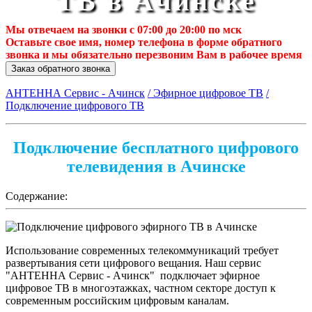
ТВ в Ачинске
Мы отвечаем на звонки с 07:00 до 20:00 по мск
Оставьте свое имя, номер телефона в форме обратного
звонка и мы обязательно перезвоним Вам в рабочее время
Заказ обратного звонка
АНТЕННА Сервис - Ачинск
/ Эфирное цифровое ТВ
/
Подключение цифрового ТВ
Подключение бесплатного цифрового
телевидения в Ачинске
Содержание:
Использование современных телекоммуникаций требует
развертывания сети цифрового вещания. Наш сервис
"АНТЕННА Сервис - Ачинск" подключает эфирное
цифровое ТВ в многоэтажках, частном секторе доступ к
современным российским цифровым каналам.