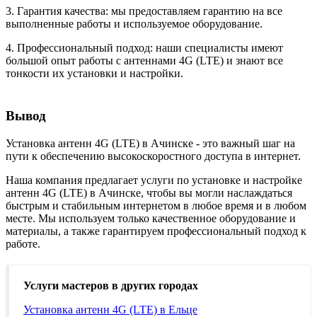
3. Гарантия качества: мы предоставляем гарантию на все
выполненные работы и используемое оборудование.
4. Профессиональный подход: наши специалисты имеют
большой опыт работы с антеннами 4G (LTE) и знают все
тонкости их установки и настройки.
Вывод
Установка антенн 4G (LTE) в Ачинске - это важный шаг на
пути к обеспечению высокоскоростного доступа в интернет.
Наша компания предлагает услуги по установке и настройке
антенн 4G (LTE) в Ачинске, чтобы вы могли наслаждаться
быстрым и стабильным интернетом в любое время и в любом
месте. Мы используем только качественное оборудование и
материалы, а также гарантируем профессиональный подход к
работе.
Услуги мастеров в других городах
Установка антенн 4G (LTE) в Ельце