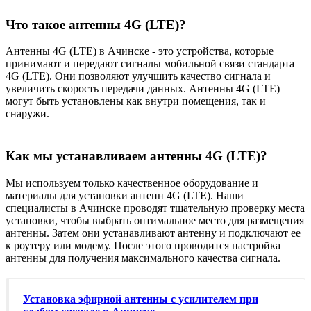
Что такое антенны 4G (LTE)?
Антенны 4G (LTE) в Ачинске - это устройства, которые
принимают и передают сигналы мобильной связи стандарта
4G (LTE). Они позволяют улучшить качество сигнала и
увеличить скорость передачи данных. Антенны 4G (LTE)
могут быть установлены как внутри помещения, так и
снаружи.
Как мы устанавливаем антенны 4G (LTE)?
Мы используем только качественное оборудование и
материалы для установки антенн 4G (LTE). Наши
специалисты в Ачинске проводят тщательную проверку места
установки, чтобы выбрать оптимальное место для размещения
антенны. Затем они устанавливают антенну и подключают ее
к роутеру или модему. После этого проводится настройка
антенны для получения максимального качества сигнала.
Установка эфирной антенны с усилителем при