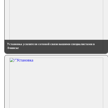
Установка усилителя сотовой связи нашими специалистами в
Ачинске