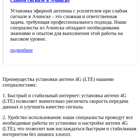
слабом сигнале в Ачинске
Установка эфирной антенны с усилителем при слабом
сигнале в Ачинске - это сложная и ответственная
задача, требующая профессионального подхода. Наши
специалисты из Ачинска обладают необходимыми
знаниями и опытом для выполнения этой работы на
высоком уровне.
подробнее
Преимущества установки антенн 4G (LTE) нашими
специалистами:
1. Быстрый и стабильный интернет: установка антенн 4G
(LTE) позволяет значительно увеличить скорость передачи
данных и улучшить качество сигнала.
2. Удобство использования: наши специалисты проведут все
необходимые работы по установке и настройке антенн 4G
(LTE), что позволит вам наслаждаться быстрым и стабильным
интернетом без лишних хлопот.