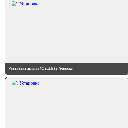
Установка антенн 4G (LTE) в Ачинске