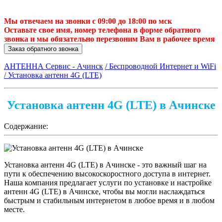
Мы отвечаем на звонки с 09:00 до 18:00 по мск
Оставьте свое имя, номер телефона в форме обратного
звонка и мы обязательно перезвоним Вам в рабочее время
Заказ обратного звонка
АНТЕННА Сервис - Ачинск
/ Беспроводной Интернет и WiFi
/ Установка антенн 4G (LTE)
Установка антенн 4G (LTE) в Ачинске
Содержание:
Установка антенн 4G (LTE) в Ачинске - это важный шаг на
пути к обеспечению высокоскоростного доступа в интернет.
Наша компания предлагает услуги по установке и настройке
антенн 4G (LTE) в Ачинске, чтобы вы могли наслаждаться
быстрым и стабильным интернетом в любое время и в любом
месте.