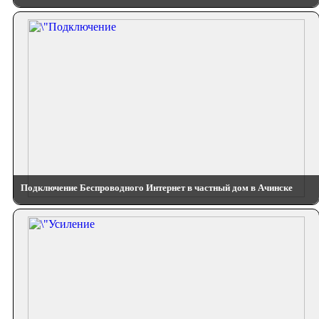
Подключение Беспроводного Интернет в частный дом в Ачинске