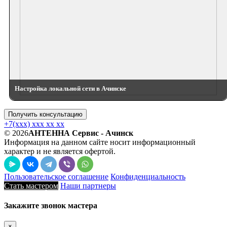
Настройка локальной сети в Ачинске
Получить консультацию
+7(xxx) xxx xx xx
© 2026
АНТЕННА Сервис - Ачинск
Информация на данном сайте носит информационный
характер и не является офертой.
Пользовательское соглашение
Конфиденциальность
Стать мастером
Наши партнеры
Закажите звонок мастера
×