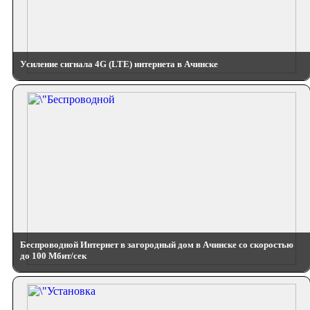
Усиление сигнала 4G (LTE) интернета в Ачинске
Беспроводной Интернет в загородный дом в Ачинске со скоростью
до 100 Мбит/сек