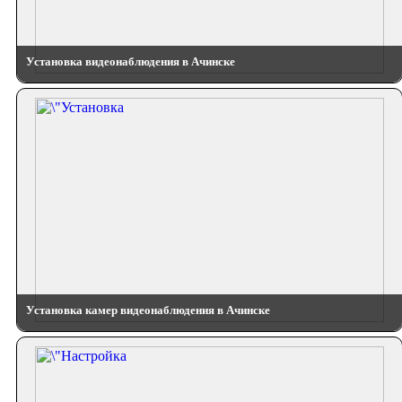
Установка видеонаблюдения в Ачинске
Установка камер видеонаблюдения в Ачинске