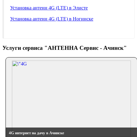
Установка антенн 4G (LTE) в Элисте
Установка антенн 4G (LTE) в Ногинске
Услуги сервиса "АНТЕННА Сервис - Ачинск"
4G интернет на дачу в Ачинске