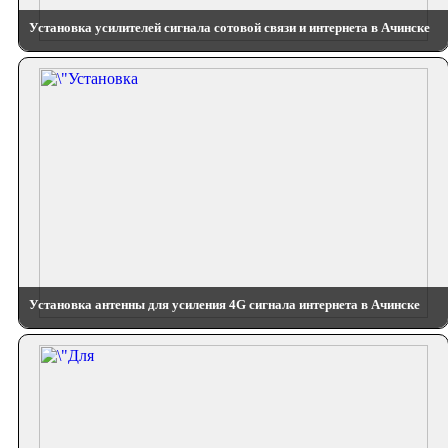
Установка усилителей сигнала сотовой связи и интернета в Ачинске
Установка антенны для усиления 4G сигнала интернета в Ачинске