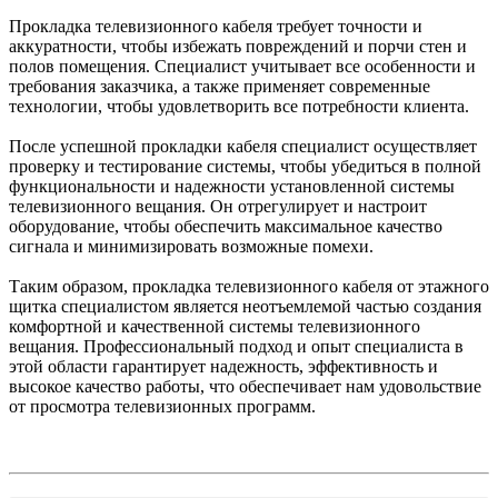
Прокладка телевизионного кабеля требует точности и
аккуратности, чтобы избежать повреждений и порчи стен и
полов помещения. Специалист учитывает все особенности и
требования заказчика, а также применяет современные
технологии, чтобы удовлетворить все потребности клиента.
После успешной прокладки кабеля специалист осуществляет
проверку и тестирование системы, чтобы убедиться в полной
функциональности и надежности установленной системы
телевизионного вещания. Он отрегулирует и настроит
оборудование, чтобы обеспечить максимальное качество
сигнала и минимизировать возможные помехи.
Таким образом, прокладка телевизионного кабеля от этажного
щитка специалистом является неотъемлемой частью создания
комфортной и качественной системы телевизионного
вещания. Профессиональный подход и опыт специалиста в
этой области гарантирует надежность, эффективность и
высокое качество работы, что обеспечивает нам удовольствие
от просмотра телевизионных программ.