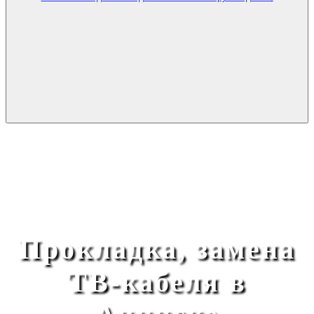
Прокладка, замена
ТВ-кабеля в