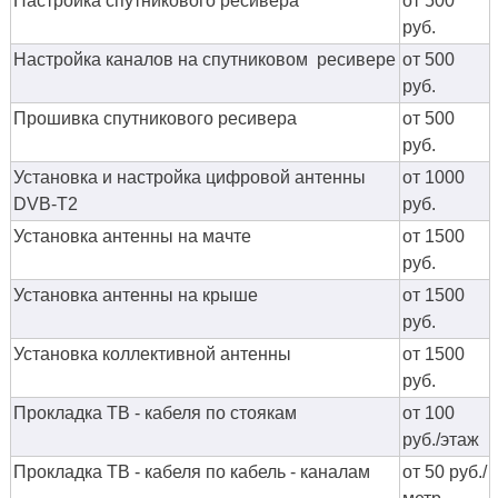
Настройка спутникового ресивера
от 500
руб.
Настройка каналов на спутниковом ресивере
от 500
руб.
Прошивка спутникового ресивера
от 500
руб.
Установка и настройка цифровой антенны
от 1000
DVB-T2
руб.
Установка антенны на мачте
от 1500
руб.
Установка антенны на крыше
от 1500
руб.
Установка коллективной антенны
от 1500
руб.
Прокладка ТВ - кабеля по стоякам
от 100
руб./этаж
Прокладка ТВ - кабеля по кабель - каналам
от 50 руб./