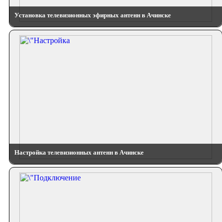
Установка телевизионных эфирных антенн в Ачинске
Настройка телевизионных антенн в Ачинске