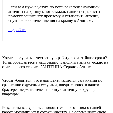
Если вам нужна услуга по установке телевизионной
антенны на крышу многоэтажки, наши специалисты
помогут решить эту проблему и установить антенну
спутникового телевидения на крышу в Ачинске.
подробнее
Хотите получить качественную работу в кратчайшие сроки?
Тогда обращайтесь в наш сервис. Заполнить заявку можно на
сайте нашего сервиса "АНТЕННА Сервис - Ачинск".
Чтобы убедиться, что наши цены являются разумными по
сравнению с другими услугами, введите поиск в вашем
браузере - держите телевизионную антенну вокруг цены
квартиры.
Результаты вас удивят, а положительные отзывы о нашей
работе мотивируют к сотрудничеству. Не обременяйте свою