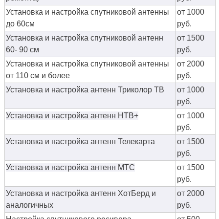
Установка и настройка спутниковой антенны
от 1000
до 60см
руб.
Установка и настройка спутниковой антенн
от 1500
60- 90 см
руб.
Установка и настройка спутниковой антенны
от 2000
от 110 см и более
руб.
Установка и настройка антенн Триколор ТВ
от 1000
руб.
Установка и настройка антенн НТВ+
от 1000
руб.
Установка и настройка антенн Телекарта
от 1500
руб.
Установка и настройка антенн МТС
от 1500
руб.
Установка и настройка антенн ХотБерд и
от 2000
аналогичных
руб.