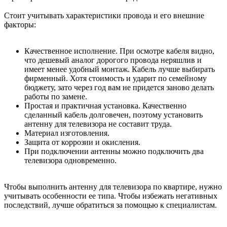
Стоит учитывать характеристики провода и его внешние
факторы:
Качественное исполнение. При осмотре кабеля видно,
что дешевый аналог дорогого провода неряшлив и
имеет менее удобный монтаж. Кабель лучше выбирать
фирменный. Хотя стоимость и ударит по семейному
бюджету, зато через год вам не придется заново делать
работы по замене.
Простая и практичная установка. Качественно
сделанный кабель долговечен, поэтому установить
антенну для телевизора не составит труда.
Материал изготовления.
Защита от коррозии и окисления.
При подключении антенны можно подключить два
телевизора одновременно.
Чтобы выполнить антенну для телевизора по квартире, нужно
учитывать особенности ее типа. Чтобы избежать негативных
последствий, лучше обратиться за помощью к специалистам.