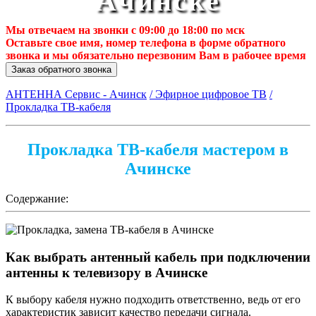
Ачинске
Мы отвечаем на звонки с 09:00 до 18:00 по мск
Оставьте свое имя, номер телефона в форме обратного
звонка и мы обязательно перезвоним Вам в рабочее время
Заказ обратного звонка
АНТЕННА Сервис - Ачинск
/ Эфирное цифровое ТВ
/
Прокладка ТВ-кабеля
Прокладка ТВ-кабеля мастером в
Ачинске
Содержание:
Как выбрать антенный кабель при подключении
антенны к телевизору в Ачинске
К выбору кабеля нужно подходить ответственно, ведь от его
характеристик зависит качество передачи сигнала.