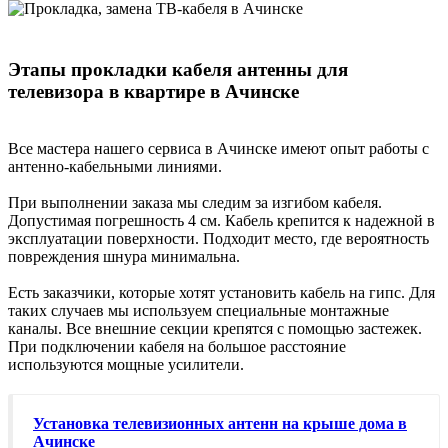
Этапы прокладки кабеля антенны для
телевизора в квартире в Ачинске
Все мастера нашего сервиса в Ачинске имеют опыт работы с
антенно-кабельными линиями.
При выполнении заказа мы следим за изгибом кабеля.
Допустимая погрешность 4 см. Кабель крепится к надежной в
эксплуатации поверхности. Подходит место, где вероятность
повреждения шнура минимальна.
Есть заказчики, которые хотят установить кабель на гипс. Для
таких случаев мы используем специальные монтажные
каналы. Все внешние секции крепятся с помощью застежек.
При подключении кабеля на большое расстояние
используются мощные усилители.
Установка телевизионных антенн на крыше дома в
Ачинске