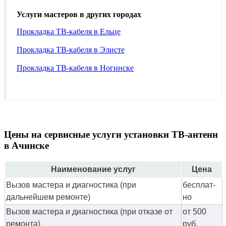
Услуги мастеров в других городах
Прокладка ТВ-кабеля в Ельце
Прокладка ТВ-кабеля в Элисте
Прокладка ТВ-кабеля в Ногинске
Цены на сервисные услуги установки ТВ-антенн
в Ачинске
Наименование услуг
Цена
Вызов мастера и диагностика (при
бес­плат­
дальнейшем ремонте)
но
Вызов мастера и диагностика (при отказе от
от 500
ремонта)
руб.