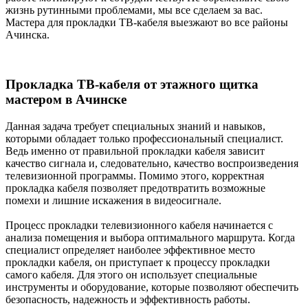
жизнь рутинными проблемами, мы все сделаем за вас.
Мастера для прокладки ТВ-кабеля выезжают во все районы
Ачинска.
Прокладка ТВ-кабеля от этажного щитка
мастером в Ачинске
Данная задача требует специальных знаний и навыков,
которыми обладает только профессиональный специалист.
Ведь именно от правильной прокладки кабеля зависит
качество сигнала и, следовательно, качество воспроизведения
телевизионной программы. Помимо этого, корректная
прокладка кабеля позволяет предотвратить возможные
помехи и лишние искажения в видеосигнале.
Процесс прокладки телевизионного кабеля начинается с
анализа помещения и выбора оптимального маршрута. Когда
специалист определяет наиболее эффективное место
прокладки кабеля, он приступает к процессу прокладки
самого кабеля. Для этого он использует специальные
инструменты и оборудование, которые позволяют обеспечить
безопасность, надежность и эффективность работы.