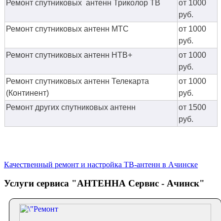
Ремонт спутниковых антенн Триколор ТВ
от 1000
руб.
Ремонт спутниковых антенн МТС
от 1000
руб.
Ремонт спутниковых антенн НТВ+
от 1000
руб.
Ремонт спутниковых антенн Телекарта
от 1000
(Континент)
руб.
Ремонт других спутниковых антенн
от 1500
руб.
Качественный ремонт и настройка ТВ-антенн в Ачинске
Услуги сервиса "АНТЕННА Сервис - Ачинск"