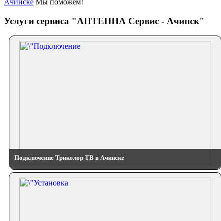
Ачинске
Мы поможем!
Услуги сервиса "АНТЕННА Сервис - Ачинск"
Подключение Триколор ТВ в Ачинске