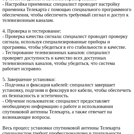
- Настройка приемника: специалист проводит настройку
приемника Телекарта с помощью специального программного
обеспечения, чтобы обеспечить требуемый сигнал и доступ к
телевизионным каналам.
4. Проверка и тестирование:
- Проверка качества сигнала: специалист проводит проверку
сигнала, используя специализированные приборы и
программы, чтобы убедиться в его стабильности и качестве.
- Тестирование телевизионных каналов: специалист
проверяет доступность и качество всех доступных
телевизионных каналов, чтобы убедиться, что система
работает исправно.
5. Завершение установки:
- Подгонка и фиксация кабелей: специалист завершает
установку, подгоняя и фиксируя все кабели, чтобы обеспечить
их безопасность и эстетичность.
- Обучение пользователя: специалист предоставляет
необходимую информацию о работе и использовании
спутниковой антенны Телекарта, а также отвечает на
возникающие вопросы.
Весь процесс установки спутниковой антенны Телекарта
специалистом требует профессионализма и тщательности,