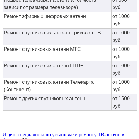
зависит от размера телевизора)
руб.
Ремонт эфирных цифровых антенн
от 1000
руб.
Ремонт спутниковых антенн Триколор ТВ
от 1000
руб.
Ремонт спутниковых антенн МТС
от 1000
руб.
Ремонт спутниковых антенн НТВ+
от 1000
руб.
Ремонт спутниковых антенн Телекарта
от 1000
(Континент)
руб.
Ремонт других спутниковых антенн
от 1500
руб.
Ищете специалиста по установке и ремонту ТВ-антенн в