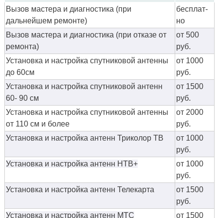
Вызов мастера и диагностика (при
бес­плат­
дальнейшем ремонте)
но
Вызов мастера и диагностика (при отказе от
от 500
ремонта)
руб.
Установка и настройка спутниковой антенны
от 1000
до 60см
руб.
Установка и настройка спутниковой антенн
от 1500
60- 90 см
руб.
Установка и настройка спутниковой антенны
от 2000
от 110 см и более
руб.
Установка и настройка антенн Триколор ТВ
от 1000
руб.
Установка и настройка антенн НТВ+
от 1000
руб.
Установка и настройка антенн Телекарта
от 1500
руб.
Установка и настройка антенн МТС
от 1500