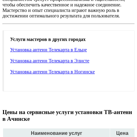
чтобы обеспечить качественное и надежное соединение.
Мастерство и опыт специалиста играют важную роль в
достижении оптимального результата для пользователя.
Услуги мастеров в других городах
Установка антенн Телекарта в Ельце
Установка антенн Телекарта в Элисте
Установка антенн Телекарта в Ногинске
Цены на сервисные услуги установки ТВ-антенн
в Ачинске
Наименование услуг
Цена