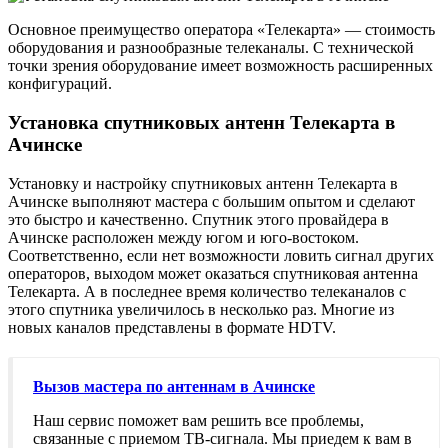
Основное преимущество оператора «Телекарта» — стоимость
оборудования и разнообразные телеканалы. С технической
точки зрения оборудование имеет возможность расширенных
конфигураций.
Установка спутниковых антенн Телекарта в
Ачинске
Установку и настройку спутниковых антенн Телекарта в
Ачинске выполняют мастера с большим опытом и сделают
это быстро и качественно. Спутник этого провайдера в
Ачинске расположен между югом и юго-востоком.
Соответственно, если нет возможности ловить сигнал других
операторов, выходом может оказаться спутниковая антенна
Телекарта. А в последнее время количество телеканалов с
этого спутника увеличилось в несколько раз. Многие из
новых каналов представлены в формате HDTV.
Вызов мастера по антеннам в Ачинске
Наш сервис поможет вам решить все проблемы,
связанные с приемом ТВ-сигнала. Мы приедем к вам в