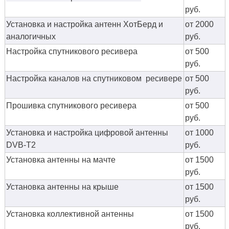
руб.
Установка и настройка антенн ХотБерд и
от 2000
аналогичных
руб.
Настройка спутникового ресивера
от 500
руб.
Настройка каналов на спутниковом ресивере
от 500
руб.
Прошивка спутникового ресивера
от 500
руб.
Установка и настройка цифровой антенны
от 1000
DVB-T2
руб.
Установка антенны на мачте
от 1500
руб.
Установка антенны на крыше
от 1500
руб.
Установка коллективной антенны
от 1500
руб.