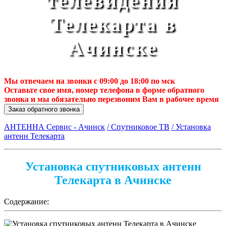
телевидения
Телекарта в
Ачинске
Мы отвечаем на звонки с 09:00 до 18:00 по мск
Оставьте свое имя, номер телефона в форме обратного
звонка и мы обязательно перезвоним Вам в рабочее время
Заказ обратного звонка
АНТЕННА Сервис - Ачинск
/ Спутниковое ТВ
/ Установка
антенн Телекарта
Установка спутниковых антенн
Телекарта в Ачинске
Содержание: